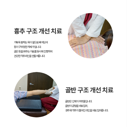
흉추 구조 개선 치료
거북목 환자는 목이 앞으로 빠져있어
등이 구부정한 자세가 됩니다.
굽은 등을 펴주는 치료를 동시에 진행하여
건강한 척추라인을 만들어줍니다.
골반 구조 개선 치료
골반은 인체의 주춧돌입니다.
골반의 균형을 바로잡아,
경추와 척추의 틀어진 라인을 바로 잡아줍니다.